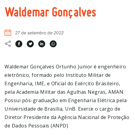
Waldemar Gonçalves
27 de setembro de 2022
Waldemar Gonçalves Ortunho Junior é engenheiro
eletrônico, formado pelo Instituto Militar de
Engenharia, IME, e Oficial do Exército Brasileiro,
pela Academia Militar das Agulhas Negras, AMAN.
Possui pós-graduação em Engenharia Elétrica pela
Universidade de Brasília, UnB. Exerce o cargo de
Diretor Presidente da Agência Nacional de Proteção
de Dados Pessoais (ANPD)