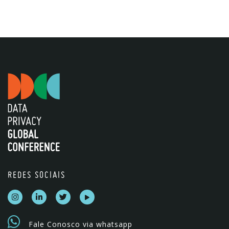
REDES SOCIAIS
Fale Conosco via whatsapp