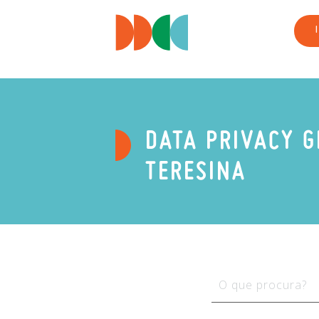
DATA PRIVACY G
TERESINA