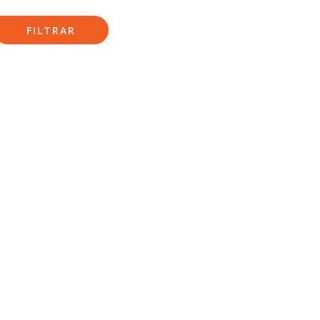
FILTRAR