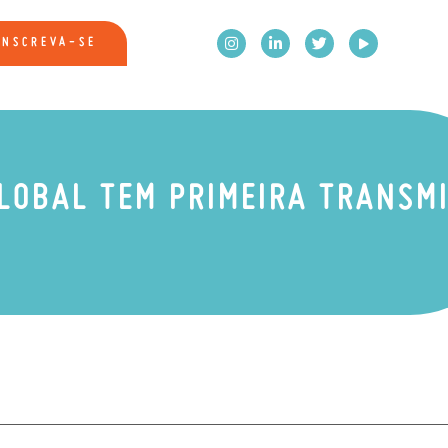
INSCREVA-SE
LOBAL TEM PRIMEIRA TRANSM