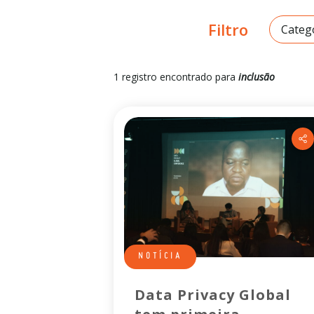
Filtro
Categ
1 registro encontrado para
inclusão
NOTÍCIA
Data Privacy Global